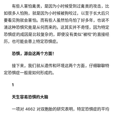
有些人害怕禽类，是因为小时候受到过禽类的攻击，比
如很多人怕狗，就是因为小时候被狗咬过，以至于长大后只
要看见狗就会害怕。而有些人虽然怕鸟怕了好多年，也说不
清这种恐惧究竟是从何而来的。这其实并不奇怪，因为特定
恐惧症的成因是比较复杂的，即使没有类似“被咬”的直接经
历，也可能会患上特定恐惧症。
恐惧，源自这两个方面！
接下来，我们就从遗传和环境这两个方面，仔细聊聊特
定恐惧症一般是如何形成的。
1
天生容易恐惧的大脑
一项对 4662 对双胞胎的研究表明，特定恐惧症的平均