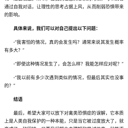
通过自我对话，让理性的思考占据上风，从而削弱恐惧带来
的影响。
具体来说，我们可以对自己提出以下问题：
·
“我害怕的情况，真的会发生吗？通常来说其发生概率
有多大？”
·
“即使这种情况发生了，会怎么样？我能怎样应对呢？”
·
“我以前有多少次遇到类似的情况，但最后其实也没事
的？”
结语
最后，希望大家可以放下对禽类恐惧症的误解，它本质
上是人类自我保护的一种本能，只是当它被过度放大了，就