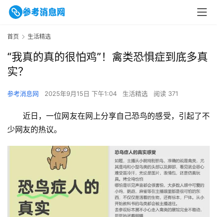
首页
生活精选
“我真的真的很怕鸡”！禽类恐惧症到底多真
实？
参考消息网
2025年9月15日 下午1:04
生活精选
阅读 371
近日，一位网友在网上分享自己恐鸟的感受，引起了不
少网友的热议。