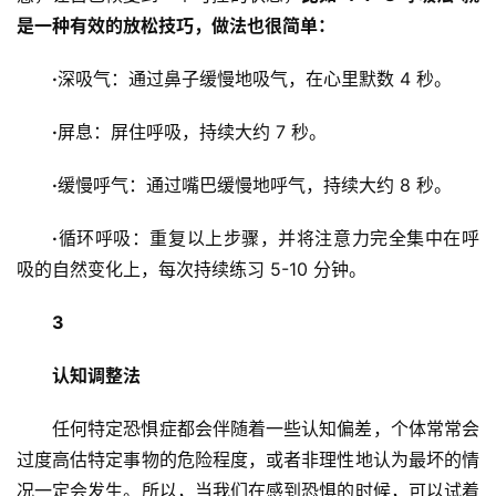
是一种有效的放松技巧，做法也很简单：
·
深吸气：通过鼻子缓慢地吸气，在心里默数 4 秒。
·
屏息：屏住呼吸，持续大约 7 秒。
·
缓慢呼气：通过嘴巴缓慢地呼气，持续大约 8 秒。
·
循环呼吸：重复以上步骤，并将注意力完全集中在呼
吸的自然变化上，每次持续练习 5-10 分钟。
3
认知调整法
任何特定恐惧症都会伴随着一些认知偏差，个体常常会
过度高估特定事物的危险程度，或者非理性地认为最坏的情
况一定会发生。所以，当我们在感到恐惧的时候，可以试着