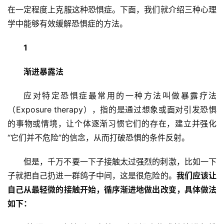
在一定程度上克服这种恐惧症。下面，我们就介绍三种心理
学中能够有效缓解恐惧症的方法。
1
渐进暴露法
应对特定恐惧症最常用的一种方法叫做暴露疗法
（Exposure therapy），指的是通过想象或面对引发恐惧
的事物或情境，让个体逐渐习惯它们的存在，建立并强化
“它们并不危险”的信念，从而打破恐惧的条件反射。
但是，千万不要一下子接触太过强烈的刺激，比如一下
子就把自己扔进一群鸽子中间，这是很危险的。
我们应该让
自己从最轻微的接触开始，循序渐进地做出改变，具体做法
如下：