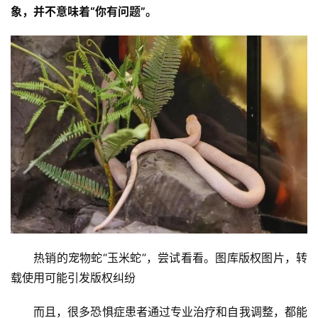
象，并不意味着“你有问题”。
热销的宠物蛇“玉米蛇”，尝试看看。图库版权图片，转
载使用可能引发版权纠纷
而且，很多恐惧症患者通过专业治疗和自我调整，都能