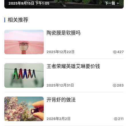
2025年9月15日 下午1:05
下一篇
相关推荐
陶瓷膜是软膜吗
2025年12月22日
427
王者荣耀英雄艾琳要价钱
2025年12月31日
283
开背虾的做法
2026年2月2日
211