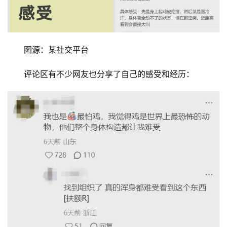
图源：某社交平台
评论区有不少网友也分享了自己的感受和经历：