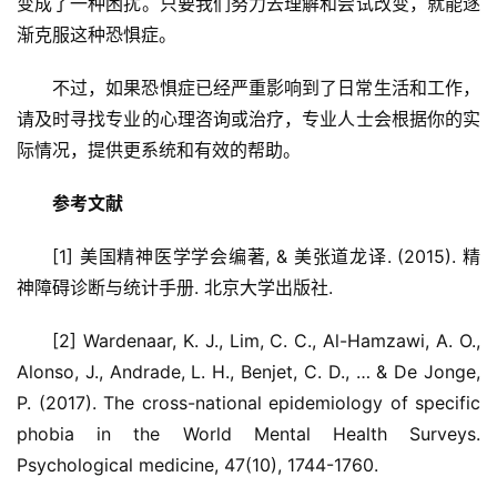
变成了一种困扰。只要我们努力去理解和尝试改变，就能逐
渐克服这种恐惧症。
不过，如果恐惧症已经严重影响到了日常生活和工作，
请及时寻找专业的心理咨询或治疗，专业人士会根据你的实
际情况，提供更系统和有效的帮助。
参考文献
[1] 美国精神医学学会编著, & 美张道龙译. (2015). 精
神障碍诊断与统计手册. 北京大学出版社.
[2] Wardenaar, K. J., Lim, C. C., Al-Hamzawi, A. O., 
Alonso, J., Andrade, L. H., Benjet, C. D., … & De Jonge, 
P. (2017). The cross-national epidemiology of specific 
phobia in the World Mental Health Surveys. 
Psychological medicine, 47(10), 1744-1760.