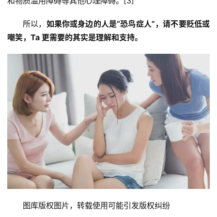
和物质滥用障碍等其他心理障碍。[3]
所以，
如果你或身边的人是“恐鸟症人”，请不要贬低或
嘲笑，Ta 更需要的其实是理解和支持。
图库版权图片，转载使用可能引发版权纠纷