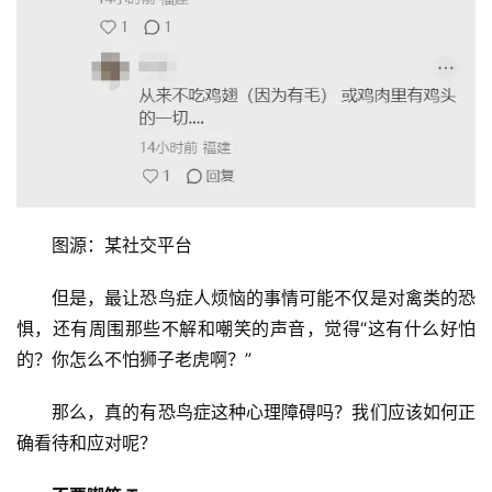
图源：某社交平台
但是，最让恐鸟症人烦恼的事情可能不仅是对禽类的恐
惧，还有周围那些不解和嘲笑的声音，觉得“这有什么好怕
的？你怎么不怕狮子老虎啊？”
那么，真的有恐鸟症这种心理障碍吗？我们应该如何正
确看待和应对呢？