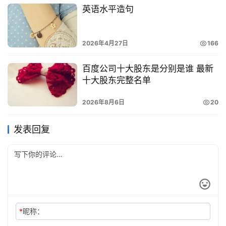
英语水平造句
2026年4月27日
166
百度公司十大股东是分别是谁 最新
十大股东完整名单
2026年8月6日
20
发表回复
*
昵称：