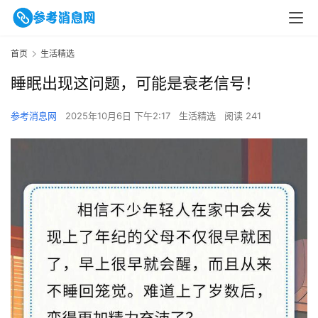
首页
生活精选
睡眠出现这问题，可能是衰老信号！
参考消息网
2025年10月6日 下午2:17
生活精选
阅读 241