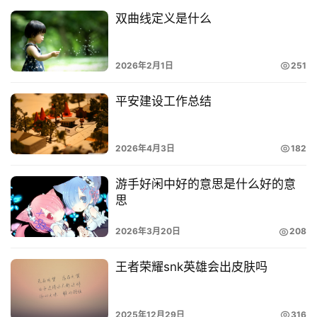
双曲线定义是什么
2026年2月1日
251
平安建设工作总结
2026年4月3日
182
游手好闲中好的意思是什么好的意
思
2026年3月20日
208
王者荣耀snk英雄会出皮肤吗
2025年12月29日
316