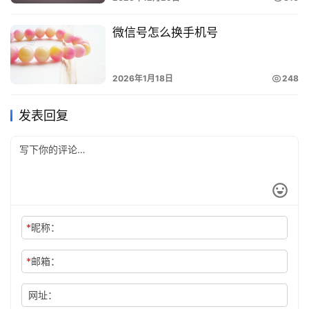
微信号怎么换手机号
2026年1月18日
248
发表回复
*
昵称：
*
邮箱：
网址：