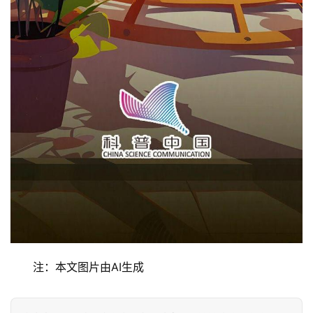
注：本文图片由AI生成