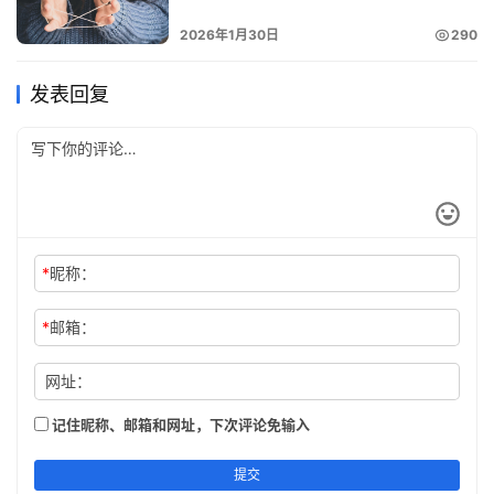
2026年1月30日
290
发表回复
*
昵称：
*
邮箱：
网址：
记住昵称、邮箱和网址，下次评论免输入
提交