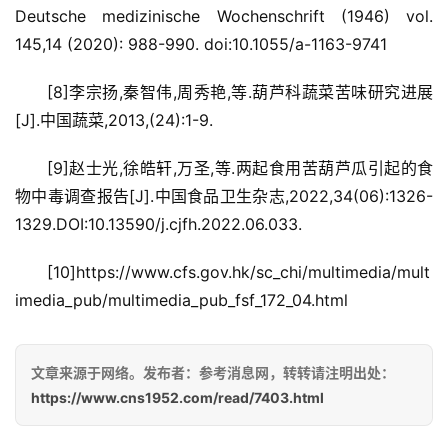
Deutsche medizinische Wochenschrift (1946) vol. 
145,14 (2020): 988-990. doi:10.1055/a-1163-9741
[8]李宗扬,秦智伟,周秀艳,等.葫芦科蔬菜苦味研究进展
[J].中国蔬菜,2013,(24):1-9.
[9]赵士光,徐皓轩,万圣,等.两起食用苦葫芦瓜引起的食
物中毒调查报告[J].中国食品卫生杂志,2022,34(06):1326-
1329.DOI:10.13590/j.cjfh.2022.06.033.
[10]https://www.cfs.gov.hk/sc_chi/multimedia/mult
imedia_pub/multimedia_pub_fsf_172_04.html
文章来源于网络。发布者：参考消息网，转转请注明出处：
https://www.cns1952.com/read/7403.html