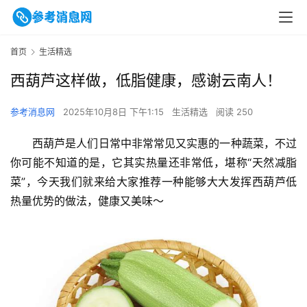
首页
生活精选
西葫芦这样做，低脂健康，感谢云南人！
参考消息网
2025年10月8日 下午1:15
生活精选
阅读 250
西葫芦是人们日常中非常常见又实惠的一种蔬菜，不过
你可能不知道的是，它其实热量还非常低，堪称“天然减脂
菜”，今天我们就来给大家推荐一种能够大大发挥西葫芦低
热量优势的做法，健康又美味～