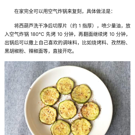
在家完全可以用空气炸锅来复刻，具体做法是：
将西葫芦洗干净后切厚片（约 1 指厚），喷少量油，放
入空气炸锅 180℃ 先烤 10 分钟，再翻面继续烤 10 分钟，
出锅后可以撒上自己喜欢的调味料，比如烧烤料、孜然粉、
黑胡椒粉、辣椒面等，直接开吃。