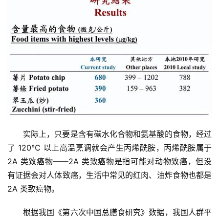
实际上，只要是含有碳水化合物和氨基酸的食物，经过
了 120℃ 以上高温烹调就会产生丙烯酰胺，丙烯酰胺属于 
2A 类致癌物——2A 类致癌物是指可能对动物致癌，但没
有证据会对人体致癌，生活中常见的红肉、油炸食物也都是 
2A 类致癌物。
根据我国《第六次中国总膳食研究》数据，我国人群平