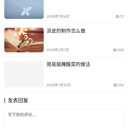
2026年7月4日
72
凉皮的制作怎么做
2026年2月7日
309
简易版腌酸菜的做法
2026年1月25日
254
发表回复