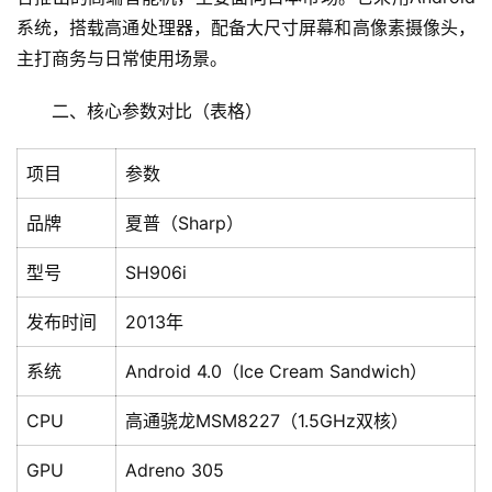
系统，搭载高通处理器，配备大尺寸屏幕和高像素摄像头，
主打商务与日常使用场景。
二、核心参数对比（表格）
项目
参数
品牌
夏普（Sharp）
型号
SH906i
发布时间
2013年
系统
Android 4.0（Ice Cream Sandwich）
CPU
高通骁龙MSM8227（1.5GHz双核）
GPU
Adreno 305