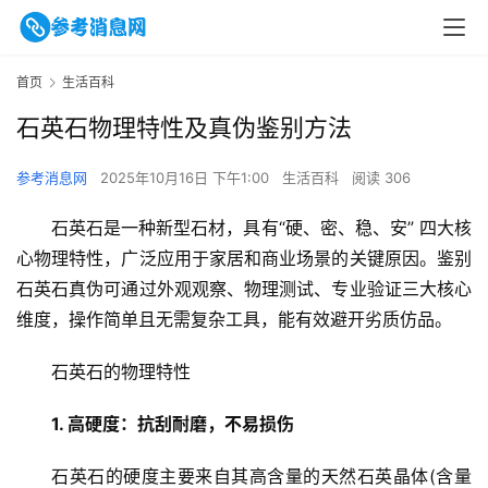
首页
生活百科
石英石物理特性及真伪鉴别方法
参考消息网
2025年10月16日 下午1:00
生活百科
阅读 306
石英石是一种新型石材，具有“硬、密、稳、安” 四大核
心物理特性，广泛应用于家居和商业场景的关键原因。鉴别
石英石真伪可通过外观观察、物理测试、专业验证三大核心
维度，操作简单且无需复杂工具，能有效避开劣质仿品。
石英石的物理特性
1. 高硬度：抗刮耐磨，不易损伤
石英石的硬度主要来自其高含量的天然石英晶体(含量 