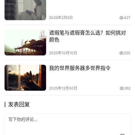
2026年2月5日
427
遮瑕笔与遮瑕膏怎么选？如何挑对
颜色
2025年10月10日
220
我的世界服务器多世界指令
2025年12月30日
262
发表回复