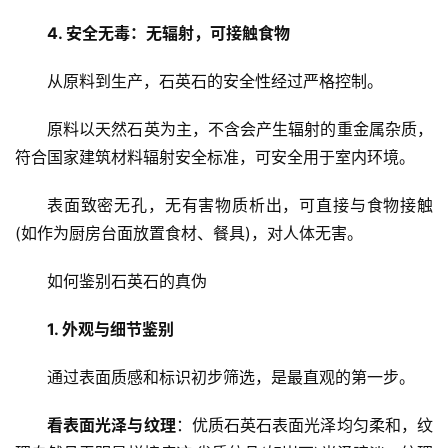
4. 安全无毒：无辐射，可接触食物
从原料到生产，石英石的安全性经过严格控制。
原料以天然石英为主，不含会产生辐射的重金属杂质，
符合国家建筑材料辐射安全标准，可安全用于室内环境。
表面致密无孔，无有害物质析出，可直接与食物接触
(如作为厨房台面放置食材、餐具)，对人体无害。
如何鉴别石英石的真伪
1. 外观与细节鉴别
通过表面质感和标识初步筛选，是最直观的第一步。
看表面光泽与纹理
：优质石英石表面光泽均匀柔和，纹