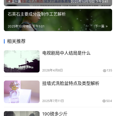
上一篇
2025年10月15日 下午3:41
石英石主要成分及制作工艺解析
2025年10月16日 下午1:01
下一篇
相关推荐
电视剧局中人结局是什么
2026年4月8日
135
挂墙式洗脸盆特点及类型解析
2025年7月11日
504
190磅多少斤