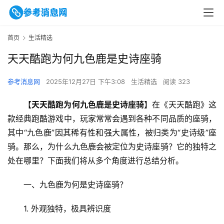
首页
生活精选
天天酷跑为何九色鹿是史诗座骑
参考消息网
2025年12月27日 下午3:08
生活精选
阅读 323
【
天天酷跑为何九色鹿是史诗座骑
】在《天天酷跑》这
款经典跑酷游戏中，玩家常常会遇到各种不同品质的座骑，
其中“九色鹿”因其稀有性和强大属性，被归类为“史诗级”座
骑。那么，为什么九色鹿会被定位为史诗座骑？它的独特之
处在哪里？下面我们将从多个角度进行总结分析。
一、九色鹿为何是史诗座骑？
1. 外观独特，极具辨识度