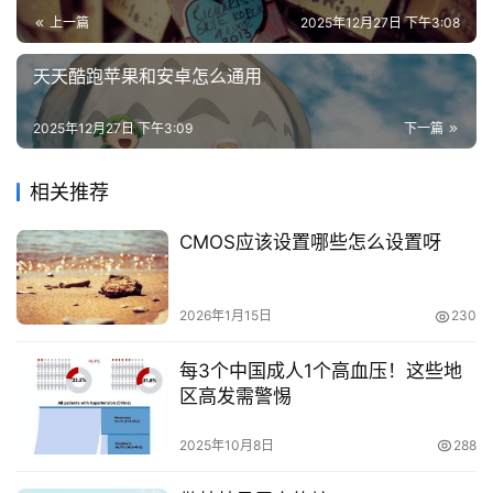
上一篇
2025年12月27日 下午3:08
天天酷跑苹果和安卓怎么通用
2025年12月27日 下午3:09
下一篇
相关推荐
CMOS应该设置哪些怎么设置呀
2026年1月15日
230
每3个中国成人1个高血压！这些地
区高发需警惕
2025年10月8日
288