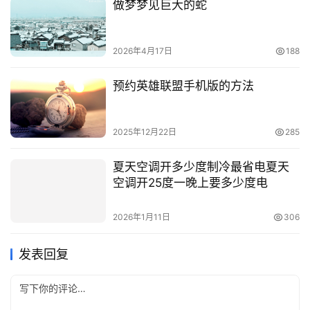
做梦梦见巨大的蛇
2026年4月17日
188
预约英雄联盟手机版的方法
2025年12月22日
285
夏天空调开多少度制冷最省电夏天
空调开25度一晚上要多少度电
2026年1月11日
306
发表回复