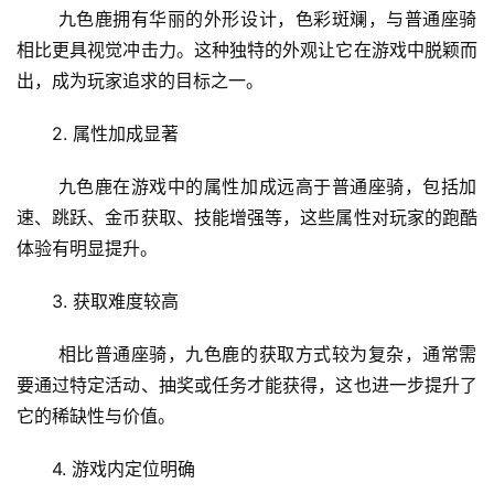
 九色鹿拥有华丽的外形设计，色彩斑斓，与普通座骑
相比更具视觉冲击力。这种独特的外观让它在游戏中脱颖而
出，成为玩家追求的目标之一。
2. 属性加成显著
 九色鹿在游戏中的属性加成远高于普通座骑，包括加
速、跳跃、金币获取、技能增强等，这些属性对玩家的跑酷
体验有明显提升。
3. 获取难度较高
 相比普通座骑，九色鹿的获取方式较为复杂，通常需
要通过特定活动、抽奖或任务才能获得，这也进一步提升了
它的稀缺性与价值。
4. 游戏内定位明确