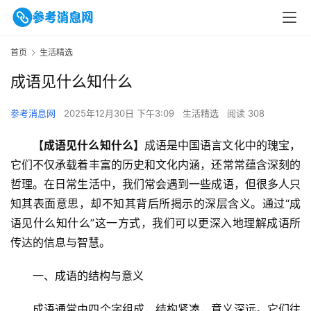
首页
生活精选
成语见什么知什么
参考消息网
2025年12月30日 下午3:09
生活精选
阅读 308
【
成语见什么知什么
】成语是中国语言文化中的瑰宝，
它们不仅承载着丰富的历史和文化内涵，还常常蕴含深刻的
哲理。在日常生活中，我们常会遇到一些成语，但很多人只
知其表面意思，却不知其背后所揭示的深层含义。通过“成
语见什么知什么”这一方式，我们可以更深入地理解成语所
传达的信息与智慧。
一、成语的结构与意义
成语通常由四个字组成，结构紧凑，意义深远。它们往