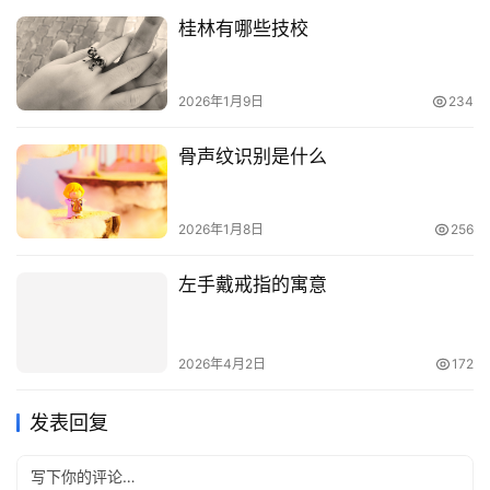
桂林有哪些技校
2026年1月9日
234
骨声纹识别是什么
2026年1月8日
256
左手戴戒指的寓意
2026年4月2日
172
发表回复