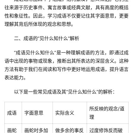
往来源于历史事件、寓言故事或经典文献，具有高度的概括
性和象征性。因此，学习成语不仅要记住其字面意思，更要
理解其背后所体现的观念和思想。
二、成语的“见什么知什么”解析
“成语见什么知什么”是一种理解成语的方法，即通过成
语中出现的事物或现象，推断出其所表达的深层含义。这种
方法有助于我们在阅读和写作中更好地运用成语，提升语言
表达能力。
以下是一些常见成语及其“见什么知什么”的解析：
所反映的观念/道
成语
字面意思
实际含义
理
画蛇
画蛇时多加
做多余的事反
过度修饰反而破