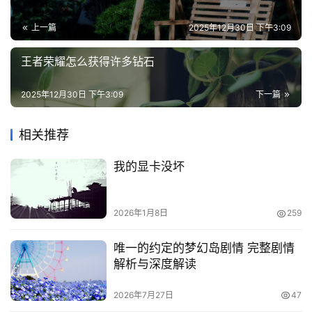
上一篇
2025年12月30日 下午3:09
王者荣耀怎么获得许多钻石
2025年12月30日 下午3:09
下一篇
相关推荐
我的显卡没坏
2026年1月8日
259
唯一的约定的梦幻岛剧情 完整剧情
解析与深度解读
2026年7月27日
47