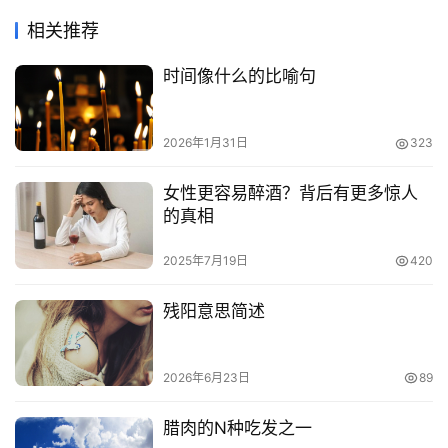
相关推荐
时间像什么的比喻句
2026年1月31日
323
女性更容易醉酒？背后有更多惊人
的真相
2025年7月19日
420
残阳意思简述
2026年6月23日
89
腊肉的N种吃发之一