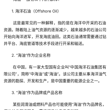
1. 海洋石油（Offshore Oil）
 这是最常见的一种解释，指的是在海洋中开采的石油
资源。随着陆上油气资源的逐渐减少，越来越多的石油公司
开始向海洋进军，开发海底油田。这类石油通常需要通过钻
井平台、海底管道等技术手段进行开采和输送。
2. “海油”作为企业名称
 在中国，有一家大型国有企业叫“中国海洋石油集团有
限公司”，简称“中海油”或“海油”。该公司主要从事海洋油气
资源的勘探、开发和生产，是中国重要的能源企业之一。
3. “海油”作为品牌或产品名称
 某些润滑油或燃料产品也可能使用“海油”作为品牌名，