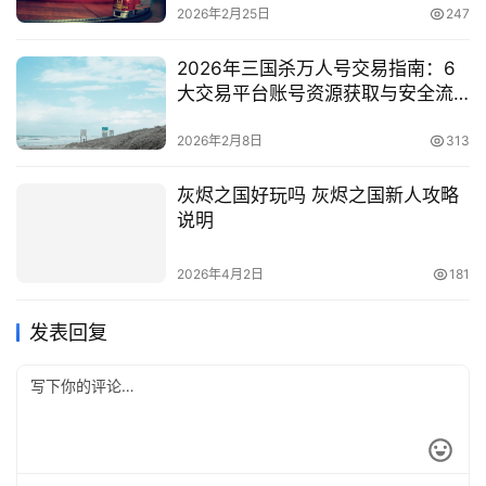
2026年2月25日
247
2026年三国杀万人号交易指南：6
大交易平台账号资源获取与安全流
转策略
2026年2月8日
313
灰烬之国好玩吗 灰烬之国新人攻略
说明
2026年4月2日
181
发表回复