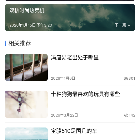
双核时尚热卖机
2026年1月15日 下午3:20
下一篇
相关推荐
冯唐易老出处于哪里
2026年1月6日
301
十种狗狗最喜欢的玩具有哪些
2026年3月22日
142
宝骏510是国几的车