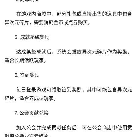
 在游戏内商城中，部分礼包或直接出售的道具中包含
异次元碎片，需要消耗金币或点券购买。
5. 成就系统奖励
 达成某些成就后，系统会发放异次元碎片作为奖励，
适合长期活跃玩家。
6. 签到奖励
 每日登录游戏可领取签到奖励，其中可能包含异次元
碎片，适合养成型玩家。
7. 公会贡献兑换
 加入公会并完成贡献任务后，可在公会商店中使用贡
献值兑换异次元碎片。