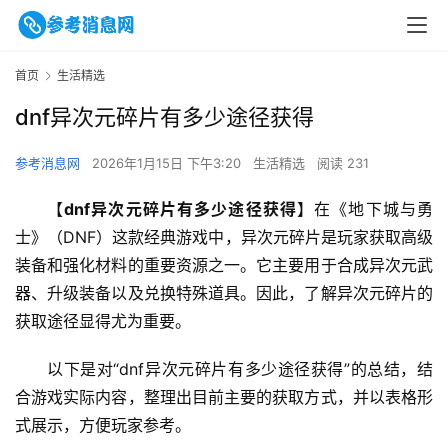
首页
生活精选
dnf异次元碎片有多少途径获得
参考消息网
2026年1月15日 下午3:20
生活精选
阅读 231
【
dnf异次元碎片有多少途径获得
】在《地下城与勇
士》（DNF）这款经典游戏中，异次元碎片是玩家获取高级
装备和强化材料的重要资源之一。它主要用于合成异次元武
器、升级装备以及兑换特殊道具。因此，了解异次元碎片的
获取途径显得尤为重要。
以下是对“dnf异次元碎片有多少途径获得”的总结，结
合游戏实际内容，整理出目前主要的获取方式，并以表格形
式展示，方便玩家参考。