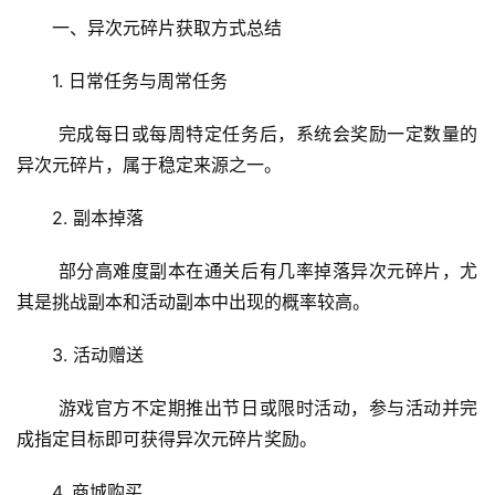
一、异次元碎片获取方式总结
1. 日常任务与周常任务
 完成每日或每周特定任务后，系统会奖励一定数量的
异次元碎片，属于稳定来源之一。
2. 副本掉落
 部分高难度副本在通关后有几率掉落异次元碎片，尤
其是挑战副本和活动副本中出现的概率较高。
3. 活动赠送
 游戏官方不定期推出节日或限时活动，参与活动并完
成指定目标即可获得异次元碎片奖励。
4. 商城购买