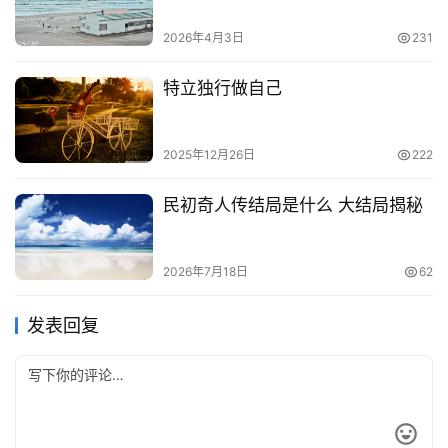
2026年4月3日
231
特立独行做自己
2025年12月26日
222
民初奇人传结局是什么 大结局揭秘
2026年7月18日
62
发表回复