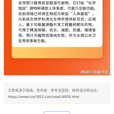
文章来源于网络。发布者：参考消息网，转转请注明出处：
https://www.cns1952.com/read/4856.html