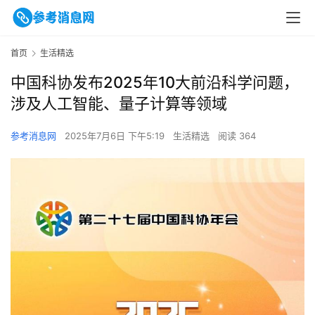
首页
生活精选
中国科协发布2025年10大前沿科学问题，
涉及人工智能、量子计算等领域
参考消息网
2025年7月6日 下午5:19
生活精选
阅读 364