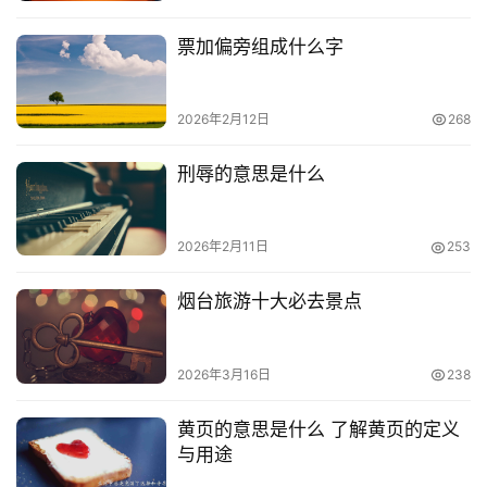
票加偏旁组成什么字
2026年2月12日
268
刑辱的意思是什么
2026年2月11日
253
烟台旅游十大必去景点
2026年3月16日
238
黄页的意思是什么 了解黄页的定义
与用途