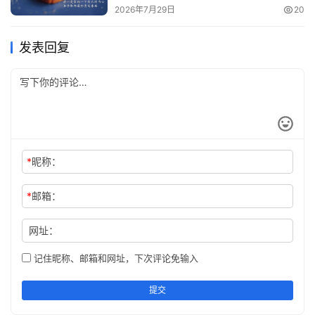
2026年7月29日
20
发表回复
*
昵称：
*
邮箱：
网址：
记住昵称、邮箱和网址，下次评论免输入
提交