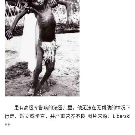
患有高级库鲁病的法雷儿童，他无法在无帮助的情况下
行走、站立或坐直，并严重营养不良 图片来源：Liberski 
PP