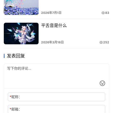
2026年7月1日
83
平舌音是什么
2026年3月16日
252
发表回复
*
昵称：
*
邮箱：