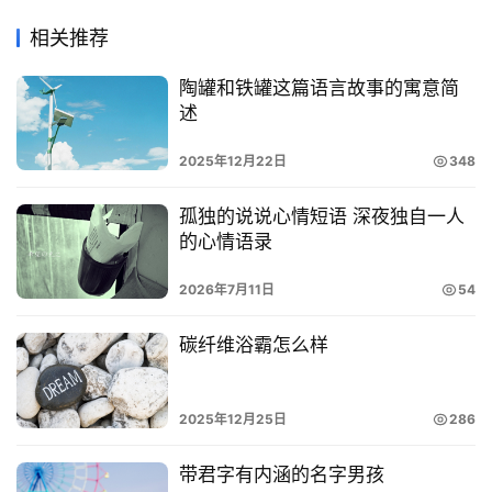
相关推荐
陶罐和铁罐这篇语言故事的寓意简
述
2025年12月22日
348
孤独的说说心情短语 深夜独自一人
的心情语录
2026年7月11日
54
碳纤维浴霸怎么样
2025年12月25日
286
带君字有内涵的名字男孩