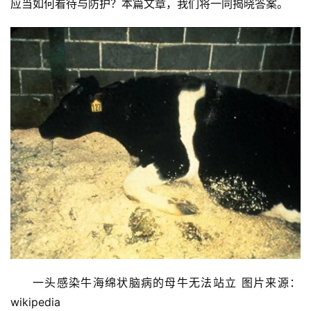
应当如何看待与防护？本篇文章，我们将一同揭晓答案。
一头感染牛海绵状脑病的母牛无法站立 图片来源：
wikipedia