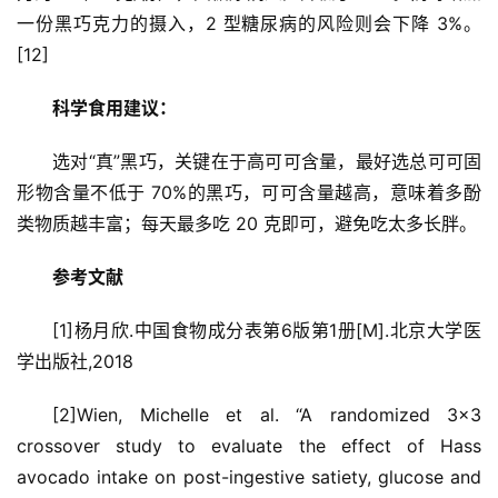
一份黑巧克力的摄入，2 型糖尿病的风险则会下降 3%。
[12]
科学食用建议：
选对“真”黑巧，关键在于高可可含量，最好选总可可固
形物含量不低于 70%的黑巧，可可含量越高，意味着多酚
类物质越丰富；每天最多吃 20 克即可，避免吃太多长胖。
参考文献
[1]杨月欣.中国食物成分表第6版第1册[M].北京大学医
学出版社,2018
[2]Wien, Michelle et al. “A randomized 3×3 
crossover study to evaluate the effect of Hass 
avocado intake on post-ingestive satiety, glucose and 