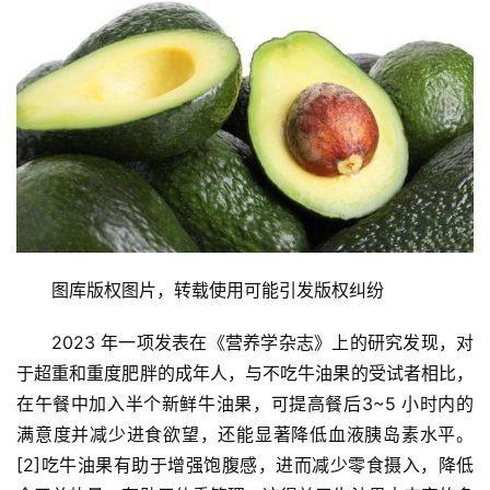
图库版权图片，转载使用可能引发版权纠纷
2023 年一项发表在《营养学杂志》上的研究发现，对
于超重和重度肥胖的成年人，与不吃牛油果的受试者相比，
在午餐中加入半个新鲜牛油果，可提高餐后3~5 小时内的
满意度并减少进食欲望，还能显著降低血液胰岛素水平。
[2]吃牛油果有助于增强饱腹感，进而减少零食摄入，降低