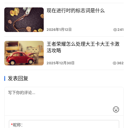
现在进行时的标志词是什么
2026年1月12日
241
王者荣耀怎么处理大王卡大王卡激
活攻略
2025年12月30日
362
发表回复
*
昵称：