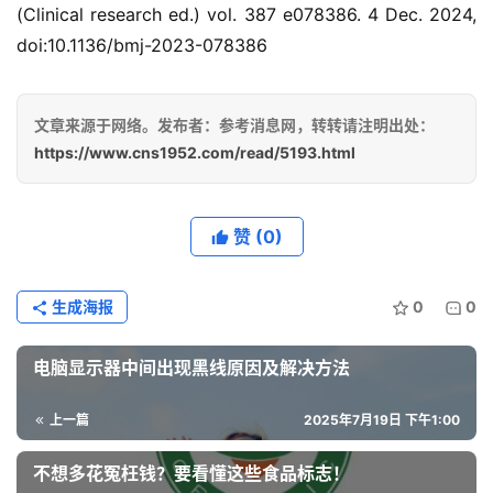
(Clinical research ed.) vol. 387 e078386. 4 Dec. 2024, 
doi:10.1136/bmj-2023-078386
文章来源于网络。发布者：参考消息网，转转请注明出处：
https://www.cns1952.com/read/5193.html
赞
(0)
生成海报
0
0
电脑显示器中间出现黑线原因及解决方法
上一篇
2025年7月19日 下午1:00
不想多花冤枉钱？要看懂这些食品标志！