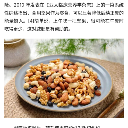
险。2010 年发表在《亚太临床营养学杂志》上的一篇系统
性综述指出，食用坚果作为零食，可以显著降低后续正餐的
能量摄入。[4]简单说，上午吃一把坚果，很可能在午餐时
吃得更少，这对减肥是有帮助的。
图库版权图片，转载使用可能引发版权纠纷