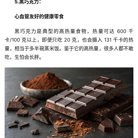
5.黑巧克力：
心血管友好的健康零食
黑巧克力是典型的高热量食物，热量可达 600 千
卡/100 克以上，即便只吃 20 克，也会摄入 131 千卡的热
量，相当于多半碗蒸米饭。鉴于它的高热量，很多人都不敢
吃，生怕会长胖。