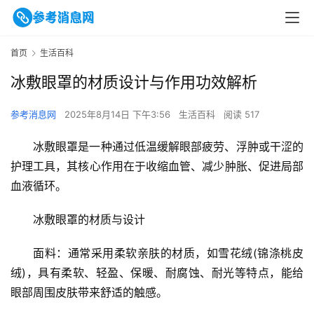
首页
生活百科
冰敷眼罩的材质设计与作用功效解析
参考消息网
2025年8月14日 下午3:56
生活百科
阅读 517
冰敷眼罩是一种通过低温缓解眼部疲劳、浮肿或干涩的
护理工具，其核心作用在于收缩血管、减少肿胀、促进局部
血液循环。
冰敷眼罩的材质与设计
面料：通常采用柔软亲肤的材质，如雪花绒(锦涤桃皮
绒)，具有柔软、轻盈、保暖、耐腐蚀、耐光等特点，能给
眼部周围皮肤带来舒适的触感。