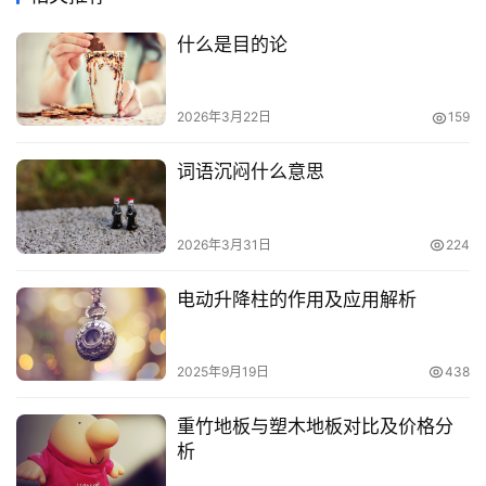
什么是目的论
2026年3月22日
159
词语沉闷什么意思
2026年3月31日
224
电动升降柱的作用及应用解析
2025年9月19日
438
重竹地板与塑木地板对比及价格分
析