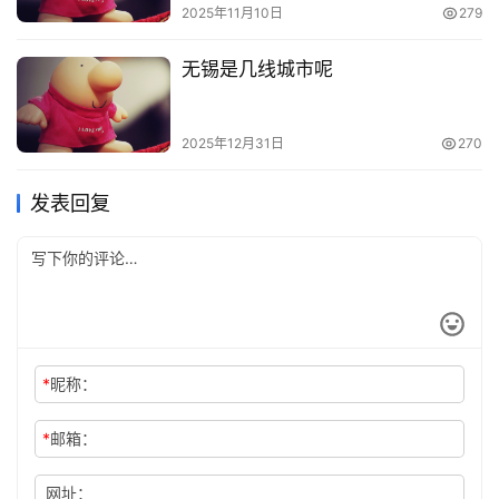
2025年11月10日
279
无锡是几线城市呢
2025年12月31日
270
发表回复
*
昵称：
*
邮箱：
网址：